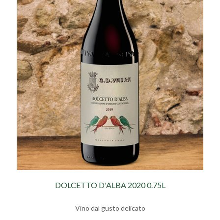
DOLCETTO D'ALBA 2020 0.75L
Vino dal gusto delicato