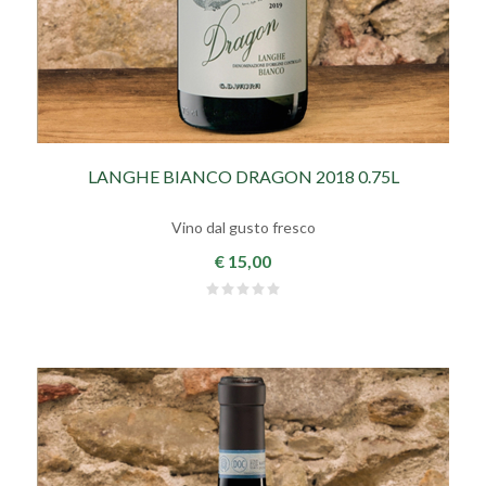
LANGHE BIANCO DRAGON 2018 0.75L
Vino dal gusto fresco
€ 15,00