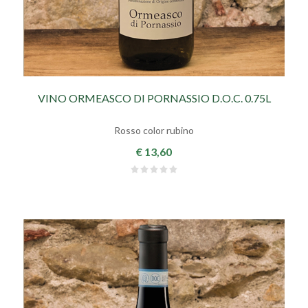
VINO ORMEASCO DI PORNASSIO D.O.C. 0.75L
Rosso color rubino
€ 13,60