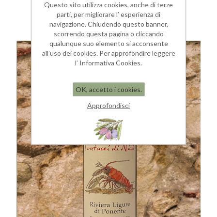
Questo sito utilizza cookies, anche di terze
parti, per migliorare l’ esperienza di
navigazione. Chiudendo questo banner,
scorrendo questa pagina o cliccando
qualunque suo elemento si acconsente
all’uso dei cookies. Per approfondire leggere
l’ Informativa Cookies.
OK, accetto i cookies.
Approfondisci