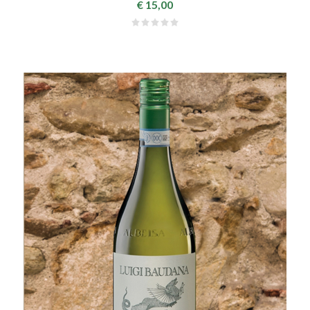
€ 15,00