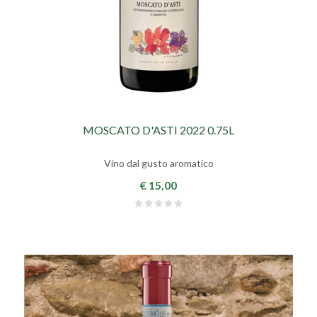
MOSCATO D'ASTI 2022 0.75L
Vino dal gusto aromatico
€ 15,00