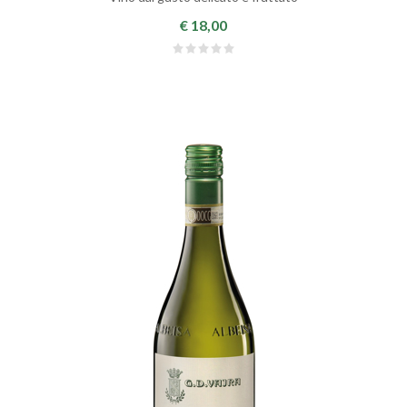
€ 18,00