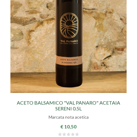
ACETO BALSAMICO "VAL PANARO" ACETAIA
SERENI 0.5L
Marcata nota acetica
€ 10,50