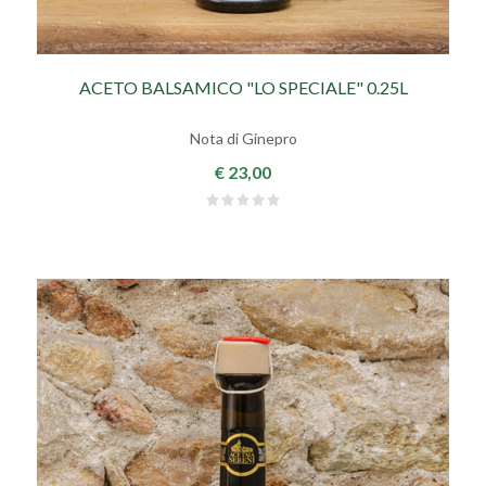
ACETO BALSAMICO "LO SPECIALE" 0.25L
Nota di Ginepro
€ 23,00