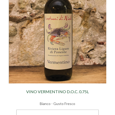
VINO VERMENTINO D.O.C. 0.75L
Bianco - Gusto Fresco
€ 13,60