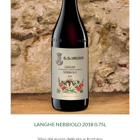
LANGHE NEBBIOLO 2018 0.75L
Vino dal gusto delicato e fruttato