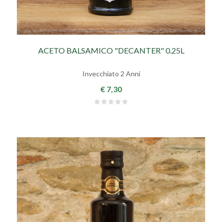
ACETO BALSAMICO "DECANTER" 0.25L
Invecchiato 2 Anni
€ 7,30