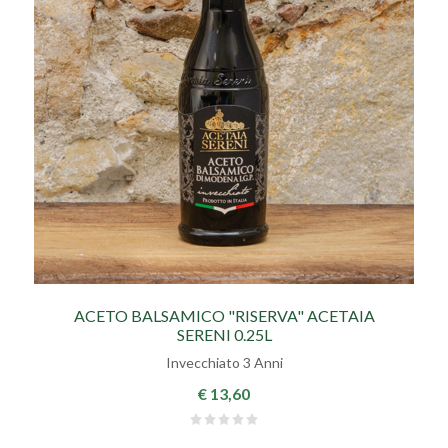
ACETO BALSAMICO "RISERVA" ACETAIA
SERENI 0.25L
Invecchiato 3 Anni
€ 13,60