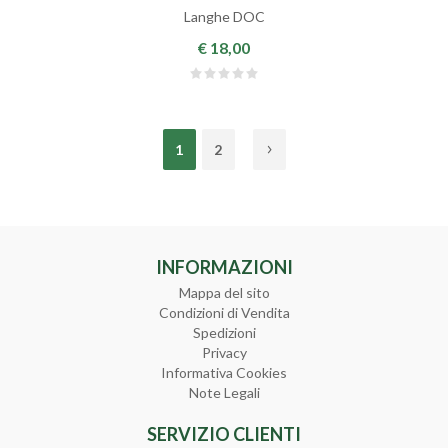
Langhe DOC
€ 18,00
1
2
INFORMAZIONI
Mappa del sito
Condizioni di Vendita
Spedizioni
Privacy
Informativa Cookies
Note Legali
SERVIZIO CLIENTI