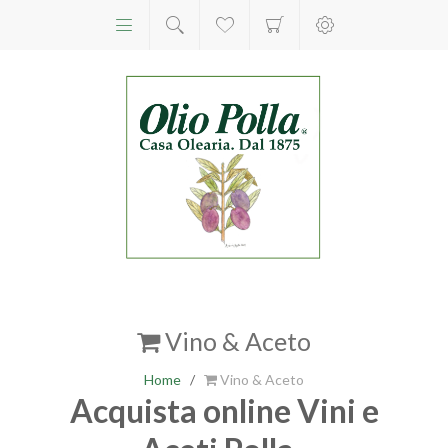
Vino & Aceto
Home
/
Vino & Aceto
Acquista online Vini e