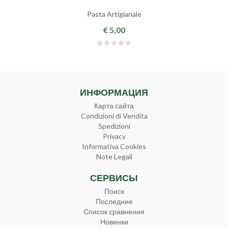
Pasta Artigianale
€ 5,00
ИНФОРМАЦИЯ
Карта сайта
Condizioni di Vendita
Spedizioni
Privacy
Informativa Cookies
Note Legali
СЕРВИСЫ
Поиск
Последние
Список сравнения
Новинки