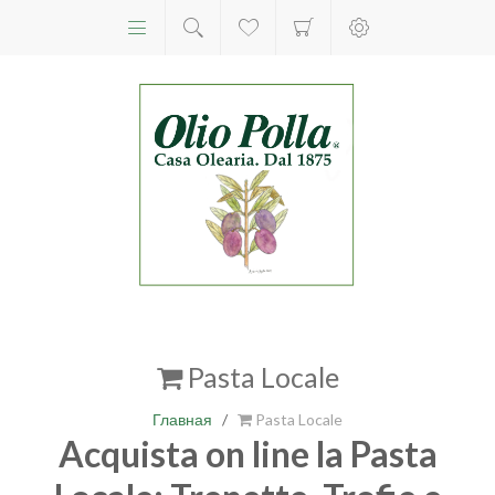
Pasta Locale
Главная
/
Pasta Locale
Acquista on line la Pasta