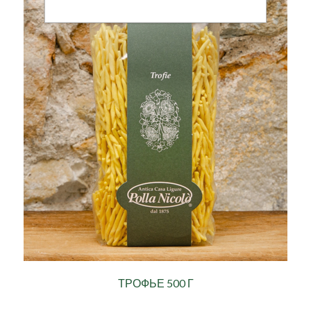
ТРОФЬЕ 500 Г