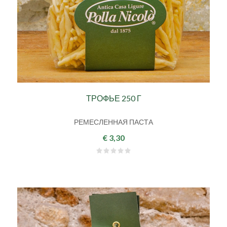
ТРОФЬЕ 250 Г
РЕМЕСЛЕННАЯ ПАСТА
€ 3,30