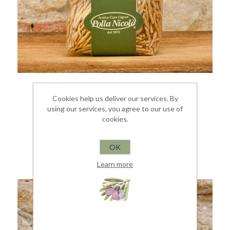
ТРОФЬЕ С КАШТАНАМИ 500Г
Cookies help us deliver our services. By
using our services, you agree to our use of
РЕМЕСЛЕННАЯ ПАСТА
cookies.
€ 5,00
OK
Learn more