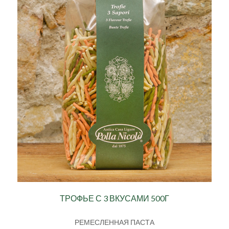
ТРОФЬЕ С 3 ВКУСАМИ 500Г
РЕМЕСЛЕННАЯ ПАСТА