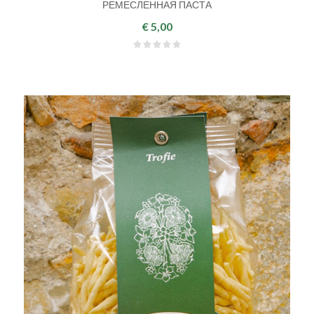
РЕМЕСЛЕННАЯ ПАСТА
€ 5,00