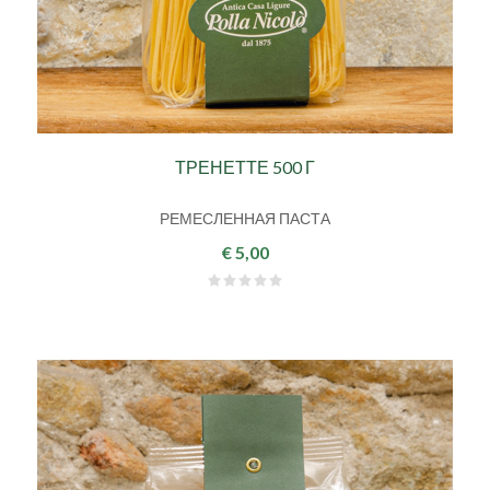
ТРЕНЕТТЕ 500 Г
РЕМЕСЛЕННАЯ ПАСТА
€ 5,00