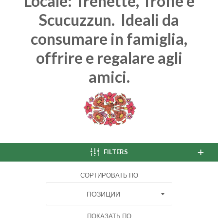
Locale: Trenette, Trofie e
Scucuzzun. Ideali da
consumare in famiglia,
offrire e regalare agli
amici.
FILTERS
СОРТИРОВАТЬ ПО
ПОЗИЦИИ
ПОКАЗАТЬ ПО