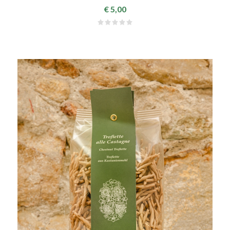
€ 5,00