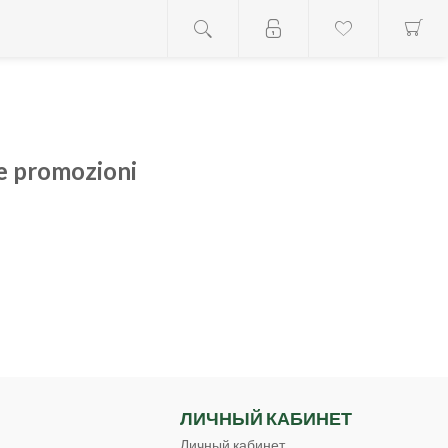
 e promozioni
ЛИЧНЫЙ КАБИНЕТ
Личный кабинет