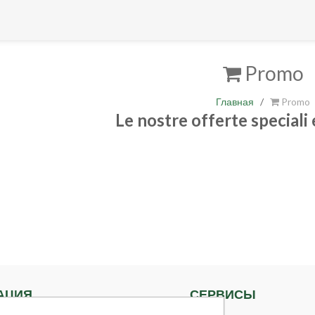
Promo
Главная
/
Promo
Le nostre offerte speciali
АЦИЯ
СЕРВИСЫ
Поиск