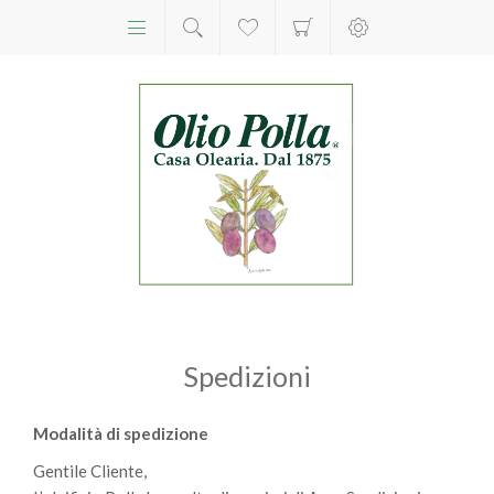
Spedizioni
Modalità di spedizione
Gentile Cliente,