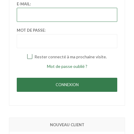
E-MAIL:
MOT DE PASSE:
Rester connecté à ma prochaine visite.
Mot de passe oublié ?
NOUVEAU CLIENT