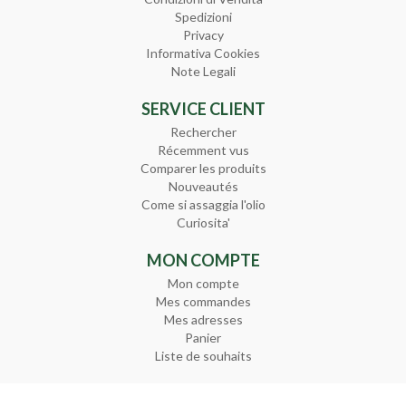
Spedizioni
Privacy
Informativa Cookies
Note Legali
SERVICE CLIENT
Rechercher
Récemment vus
Comparer les produits
Nouveautés
Come si assaggia l'olio
Curiosita'
MON COMPTE
Mon compte
Mes commandes
Mes adresses
Panier
Liste de souhaits