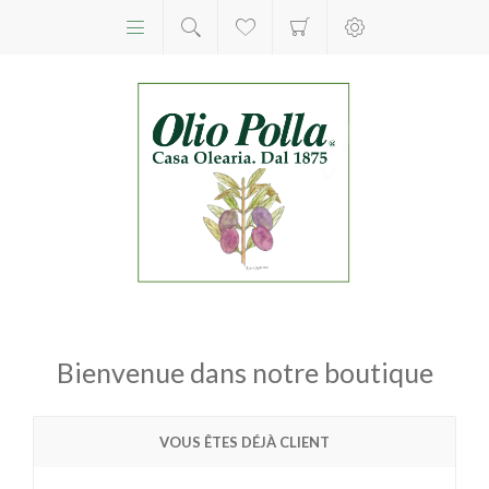
Bienvenue dans notre boutique
VOUS ÊTES DÉJÀ CLIENT