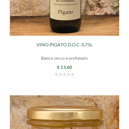
VINO PIGATO D.O.C. 0.75L
Bianco secco e profumato
€ 13,60