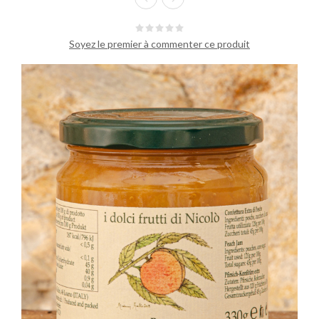
Soyez le premier à commenter ce produit