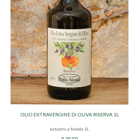
OLIO EXTRAVERGINE DI OLIVA RISERVA 1L
estratto a freddo 1L
€ 20,50