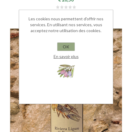
Les cookies nous permettent d'offrir nos
services. En utilisant nos services, vous
acceptez notre utilisation des cookies.
OK
En savoir plus