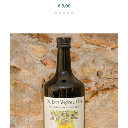
€ 9,00