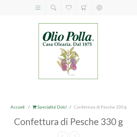
Accueil
/
Specialita' Dolci
/
Confettura di Pesche 330 g
Confettura di Pesche 330 g