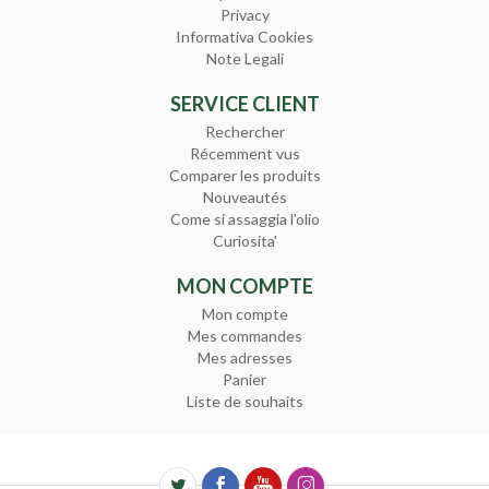
Privacy
Informativa Cookies
Note Legali
SERVICE CLIENT
Rechercher
Récemment vus
Comparer les produits
Nouveautés
Come si assaggia l'olio
Curiosita'
MON COMPTE
Mon compte
Mes commandes
Mes adresses
Panier
Liste de souhaits