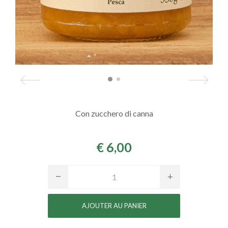
Con zucchero di canna
€ 6,00