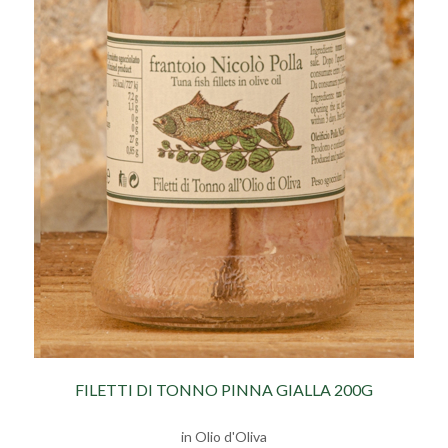
FILETTI DI TONNO PINNA GIALLA 200G
in Olio d'Oliva