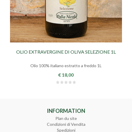
OLIO EXTRAVERGINE DI OLIVA SELEZIONE 1L
Olio 100% italiano estratto a freddo 1L
€ 18,00
INFORMATION
Plan du site
Condizioni di Vendita
Spedizioni