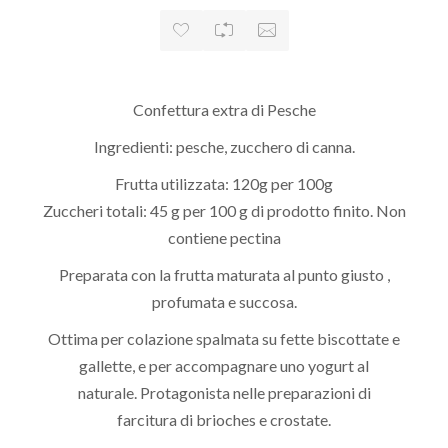
Confettura extra di Pesche
Ingredienti: pesche, zucchero di canna.
Frutta utilizzata: 120g per 100g
Zuccheri totali: 45 g per 100 g di prodotto finito. Non
contiene pectina
Preparata con la frutta maturata al punto giusto ,
profumata e succosa.
Ottima per colazione spalmata su fette biscottate e
gallette, e per accompagnare uno yogurt al
naturale. Protagonista nelle preparazioni di
farcitura di brioches e crostate.