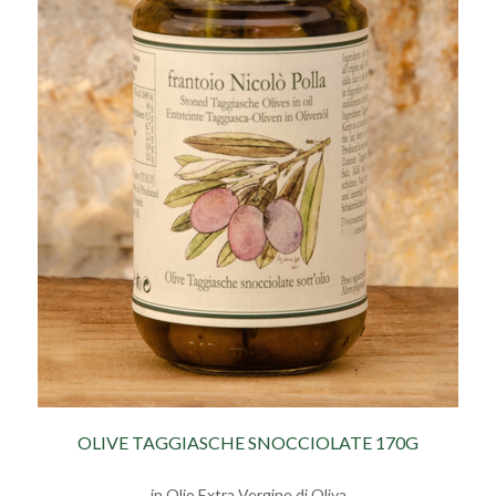
OLIVE TAGGIASCHE SNOCCIOLATE 170G
in Olio Extra Vergine di Oliva