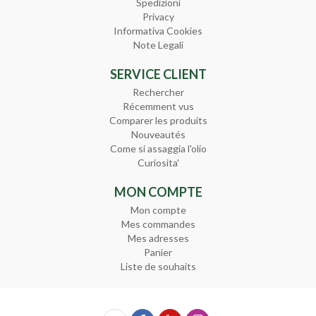
Spedizioni
Privacy
Informativa Cookies
Note Legali
SERVICE CLIENT
Rechercher
Récemment vus
Comparer les produits
Nouveautés
Come si assaggia l'olio
Curiosita'
MON COMPTE
Mon compte
Mes commandes
Mes adresses
Panier
Liste de souhaits