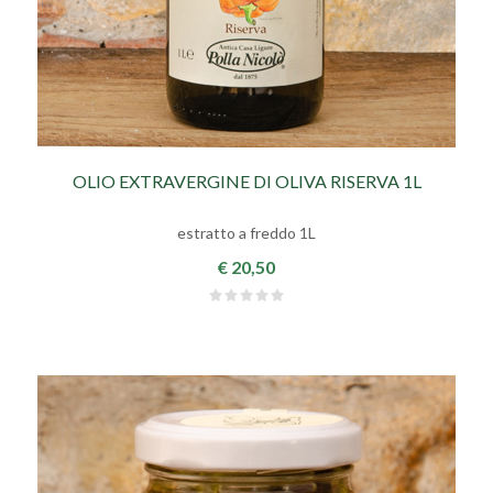
OLIO EXTRAVERGINE DI OLIVA RISERVA 1L
estratto a freddo 1L
€ 20,50