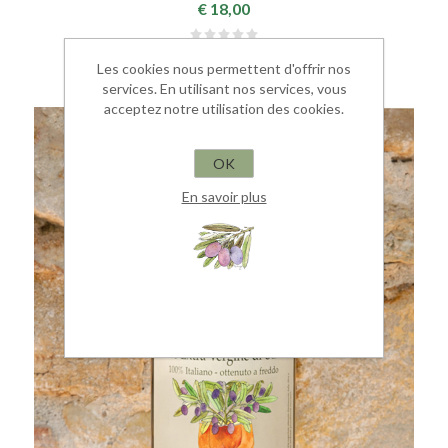
€ 18,00
Les cookies nous permettent d'offrir nos
services. En utilisant nos services, vous
acceptez notre utilisation des cookies.
OK
En savoir plus