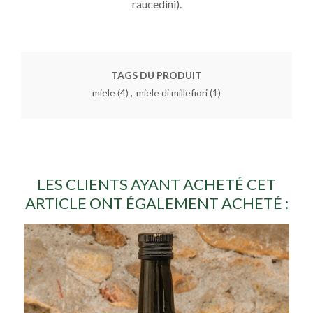
raucedini).
TAGS DU PRODUIT
miele
(4)
,
miele di millefiori
(1)
LES CLIENTS AYANT ACHETÉ CET
ARTICLE ONT ÉGALEMENT ACHETÉ :