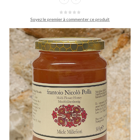
Soyez le premier à commenter ce produit