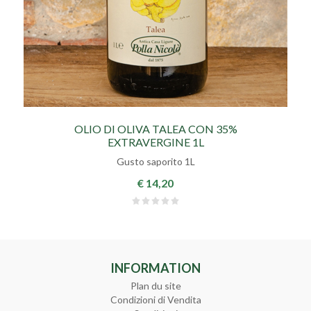
OLIO DI OLIVA TALEA CON 35%
EXTRAVERGINE 1L
Gusto saporito 1L
€ 14,20
INFORMATION
Plan du site
Condizioni di Vendita