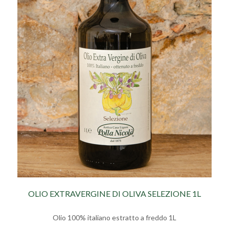
OLIO EXTRAVERGINE DI OLIVA SELEZIONE 1L
Olio 100% italiano estratto a freddo 1L