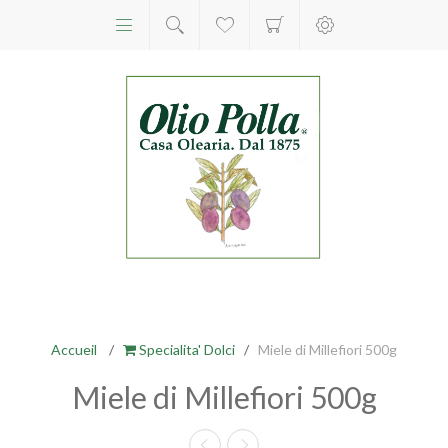
Accueil
/
Specialita' Dolci
/
Miele di Millefiori 500g
Miele di Millefiori 500g