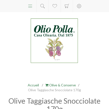
Accueil
/
Olive & Conserve
/
Olive Taggiasche Snocciolate 170g
Olive Taggiasche Snocciolate
170g