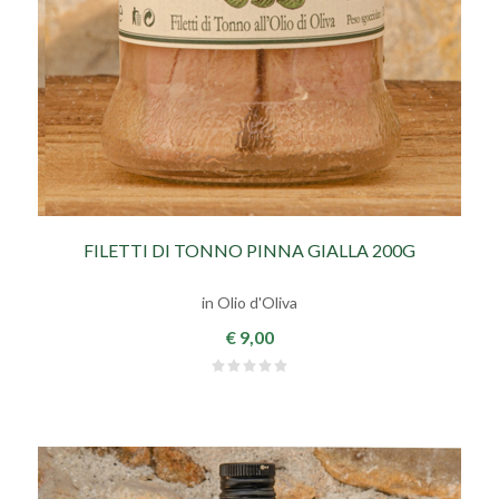
FILETTI DI TONNO PINNA GIALLA 200G
in Olio d'Oliva
€ 9,00