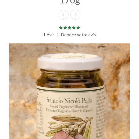
1 Avis
|
Donnez votre avis