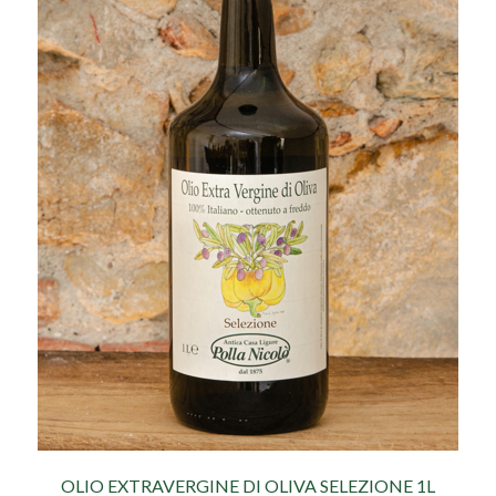
OLIO EXTRAVERGINE DI OLIVA SELEZIONE 1L