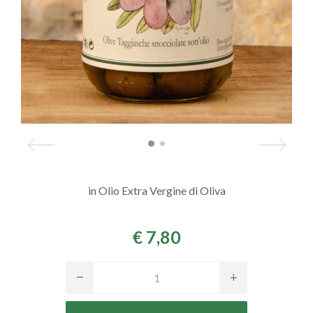
in Olio Extra Vergine di Oliva
€ 7,80