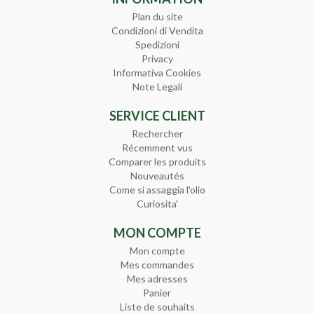
Plan du site
Condizioni di Vendita
Spedizioni
Privacy
Informativa Cookies
Note Legali
SERVICE CLIENT
Rechercher
Récemment vus
Comparer les produits
Nouveautés
Come si assaggia l'olio
Curiosita'
MON COMPTE
Mon compte
Mes commandes
Mes adresses
Panier
Liste de souhaits