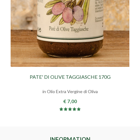
PATE' DI OLIVE TAGGIASCHE 170G
in Olio Extra Vergine di Oliva
€ 7,00
INFORMATION