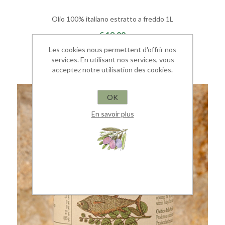
Olio 100% italiano estratto a freddo 1L
€ 18,00
Les cookies nous permettent d'offrir nos
services. En utilisant nos services, vous
acceptez notre utilisation des cookies.
OK
En savoir plus