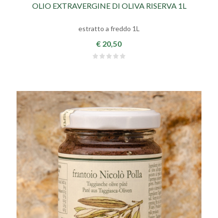
OLIO EXTRAVERGINE DI OLIVA RISERVA 1L
estratto a freddo 1L
€ 20,50