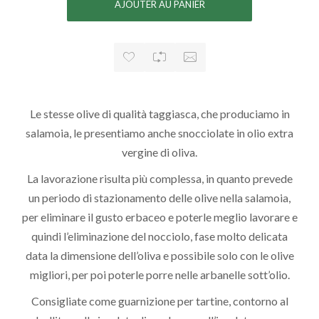
Le stesse olive di qualità taggiasca, che produciamo in
salamoia, le presentiamo anche snocciolate in olio extra
vergine di oliva.
La lavorazione risulta più complessa, in quanto prevede
un periodo di stazionamento delle olive nella salamoia,
per eliminare il gusto erbaceo e poterle meglio lavorare e
quindi l’eliminazione del nocciolo, fase molto delicata
data la dimensione dell’oliva e possibile solo con le olive
migliori, per poi poterle porre nelle arbanelle sott’olio.
Consigliate come guarnizione per tartine, contorno al