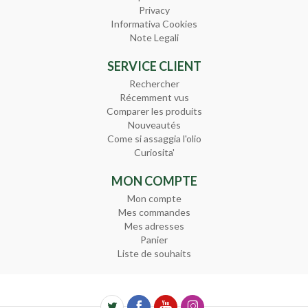
Privacy
Informativa Cookies
Note Legali
SERVICE CLIENT
Rechercher
Récemment vus
Comparer les produits
Nouveautés
Come si assaggia l'olio
Curiosita'
MON COMPTE
Mon compte
Mes commandes
Mes adresses
Panier
Liste de souhaits