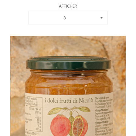
AFFICHER
8