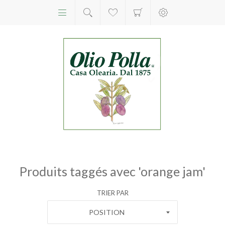
Produits taggés avec 'orange jam'
TRIER PAR
POSITION