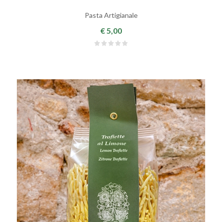
Pasta Artigianale
€ 5,00