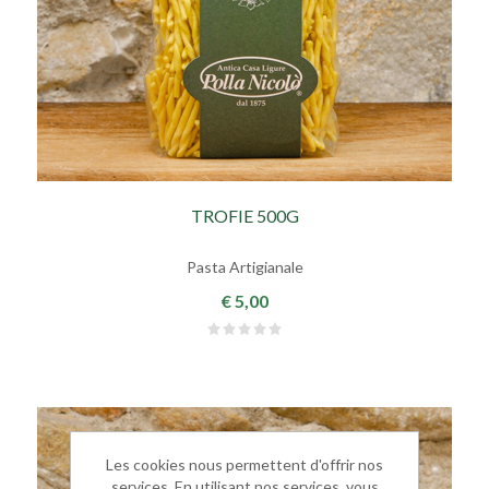
TROFIE 500G
Pasta Artigianale
€ 5,00
Les cookies nous permettent d'offrir nos
services. En utilisant nos services, vous