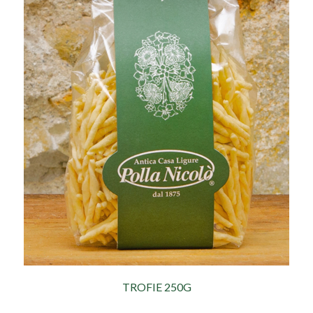
TROFIE 250G