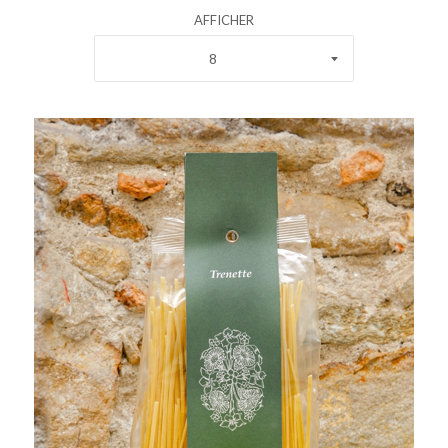
AFFICHER
8