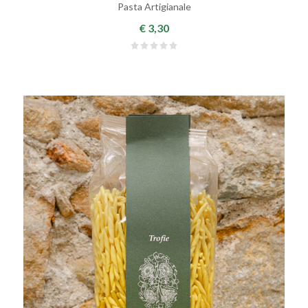
Pasta Artigianale
€ 3,30