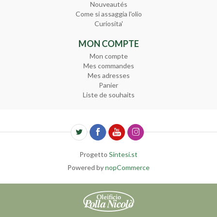
Nouveautés
Come si assaggia l'olio
Curiosita'
MON COMPTE
Mon compte
Mes commandes
Mes adresses
Panier
Liste de souhaits
Progetto
Sintesi.st
Powered by
nopCommerce