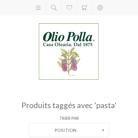
Produits taggés avec 'pasta'
TRIER PAR
POSITION