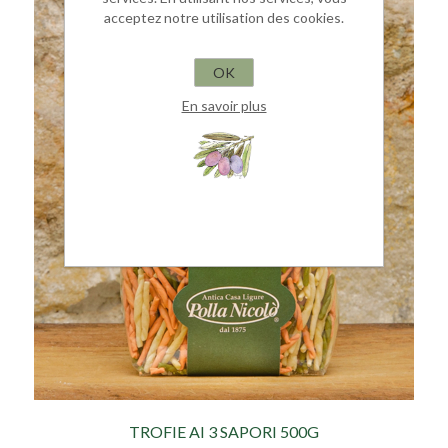
acceptez notre utilisation des cookies.
OK
En savoir plus
TROFIE AI 3 SAPORI 500G