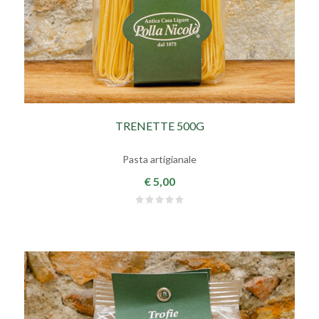
TRENETTE 500G
Pasta artigianale
€ 5,00