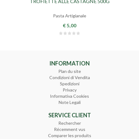
TROFIETTE ALLE CASTAGNE 500G
Pasta Artigianale
€ 5,00
INFORMATION
Plan du site
Condizioni di Vendita
Spedizioni
Privacy
Informativa Cookies
Note Legali
SERVICE CLIENT
Rechercher
Récemment vus
Comparer les produits