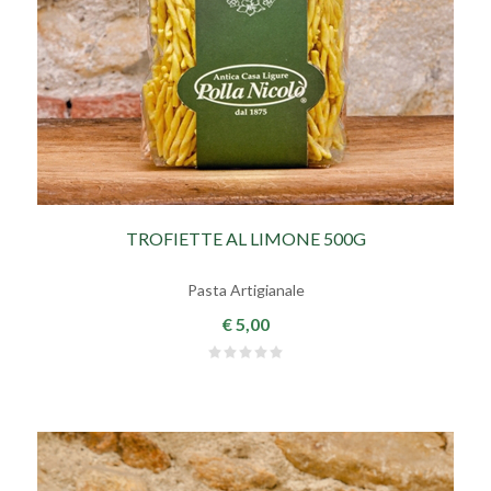
TROFIETTE AL LIMONE 500G
Pasta Artigianale
€ 5,00