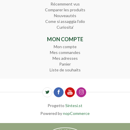
Récemment vus
Comparer les produits
Nouveautés
Come si assaggia l'olio
Curiosita'
MON COMPTE
Mon compte
Mes commandes
Mes adresses
Panier
Liste de souhaits
Progetto
Sintesi.st
Powered by
nopCommerce