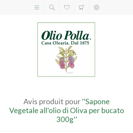
Avis produit pour
Sapone
Vegetale all'olio di Oliva per bucato
300g