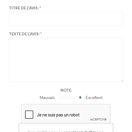
TITRE DE L'AVIS:
TEXTE DE L'AVIS:
NOTE:
Mauvais
Excellent