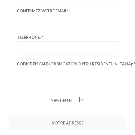
CONFIRMEZ VOTRE EMAIL:
TÉLÉPHONE:
CODICE FISCALE (OBBLIGATORIO PER I RESIDENTI IN ITALIA):
Newsletter:
VOTRE ADRESSE