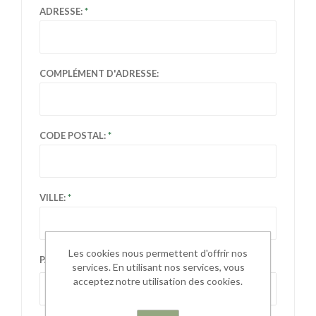
ADRESSE:
COMPLÉMENT D'ADRESSE:
CODE POSTAL:
VILLE:
Les cookies nous permettent d'offrir nos
PAYS:
services. En utilisant nos services, vous
acceptez notre utilisation des cookies.
Sélectionnez le pays