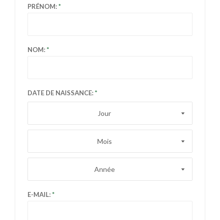
PRÉNOM:
NOM:
DATE DE NAISSANCE:
Jour
Mois
Année
E-MAIL: