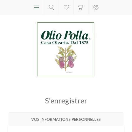
S'enregistrer
VOS INFORMATIONS PERSONNELLES