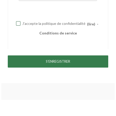
J'accepte la politique de confidentialité
(lire)
-
Conditions de service