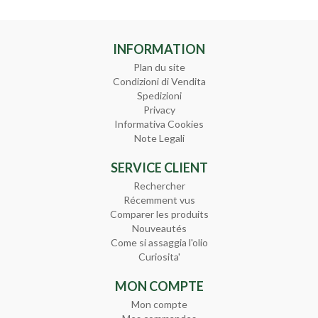
INFORMATION
Plan du site
Condizioni di Vendita
Spedizioni
Privacy
Informativa Cookies
Note Legali
SERVICE CLIENT
Rechercher
Récemment vus
Comparer les produits
Nouveautés
Come si assaggia l'olio
Curiosita'
MON COMPTE
Mon compte