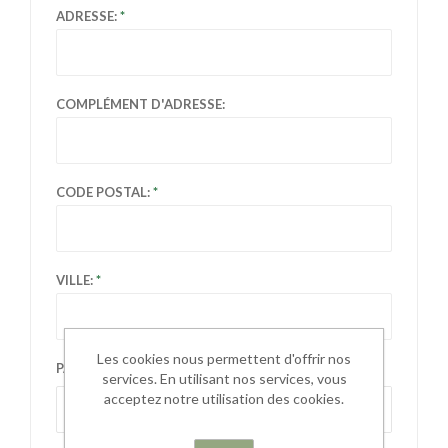
ADRESSE:
COMPLÉMENT D'ADRESSE:
CODE POSTAL:
VILLE:
Les cookies nous permettent d'offrir nos
PAYS:
services. En utilisant nos services, vous
acceptez notre utilisation des cookies.
Sélectionnez le pays