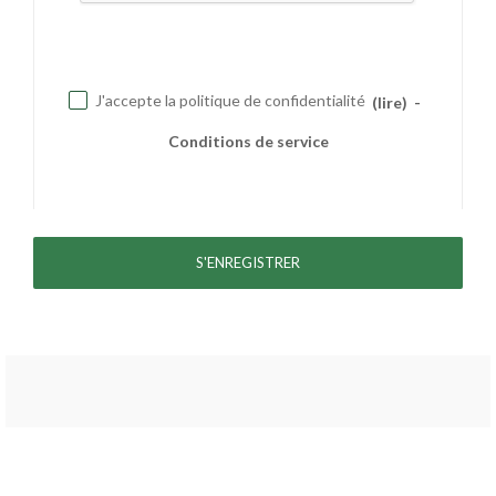
J'accepte la politique de confidentialité
(lire)
-
Conditions de service