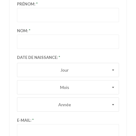
PRÉNOM:
NOM:
DATE DE NAISSANCE:
Jour
Mois
Année
E-MAIL: