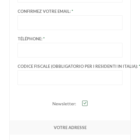
CONFIRMEZ VOTRE EMAIL:
TÉLÉPHONE:
CODICE FISCALE (OBBLIGATORIO PER I RESIDENTI IN ITALIA):
Newsletter:
VOTRE ADRESSE