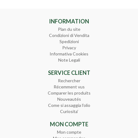
INFORMATION
Plan du site
Condizioni di Vendita
Spedizioni
Privacy
Informativa Cookies
Note Legali
SERVICE CLIENT
Rechercher
Récemment vus
Comparer les produits
Nouveautés
Come si assaggia l'olio
Curiosita'
MON COMPTE
Mon compte