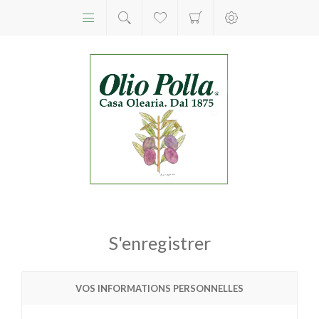
S'enregistrer
VOS INFORMATIONS PERSONNELLES