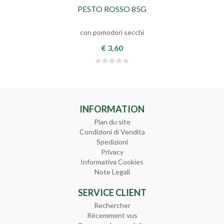
PESTO ROSSO 85G
con pomodori secchi
€ 3,60
INFORMATION
Plan du site
Condizioni di Vendita
Spedizioni
Privacy
Informativa Cookies
Note Legali
SERVICE CLIENT
Rechercher
Récemment vus