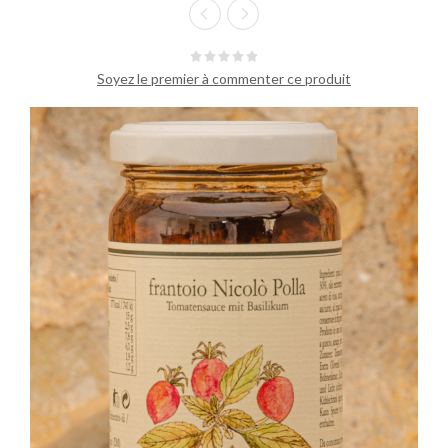
Soyez le premier à commenter ce produit