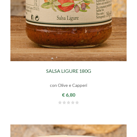
SALSA LIGURE 180G
con Olive e Capperi
€ 6,80