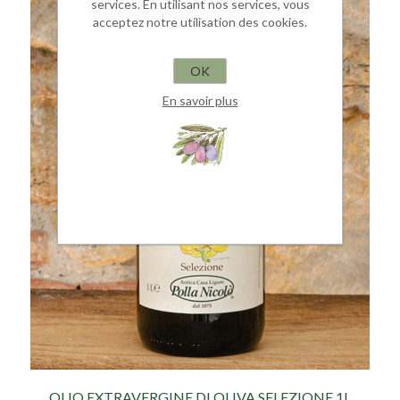
services. En utilisant nos services, vous
acceptez notre utilisation des cookies.
OK
En savoir plus
OLIO EXTRAVERGINE DI OLIVA SELEZIONE 1L