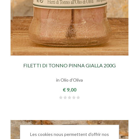
FILETTI DI TONNO PINNA GIALLA 200G
in Olio d'Oliva
€ 9,00
Les cookies nous permettent d'offrir nos