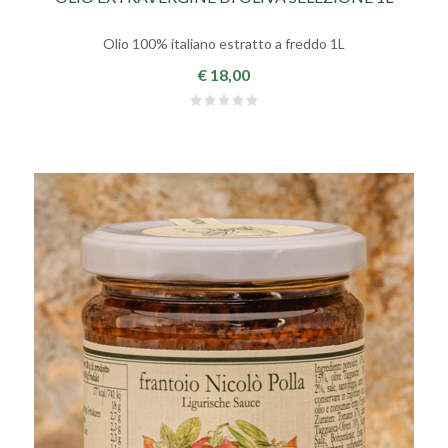
Olio 100% italiano estratto a freddo 1L
€ 18,00