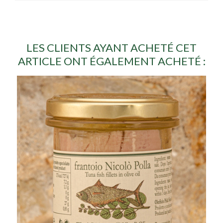
LES CLIENTS AYANT ACHETÉ CET
ARTICLE ONT ÉGALEMENT ACHETÉ :