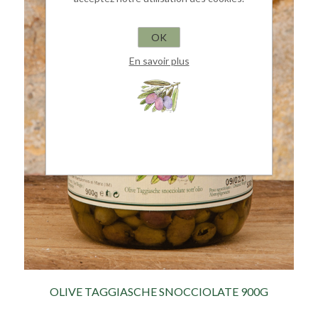
OK
En savoir plus
OLIVE TAGGIASCHE SNOCCIOLATE 900G