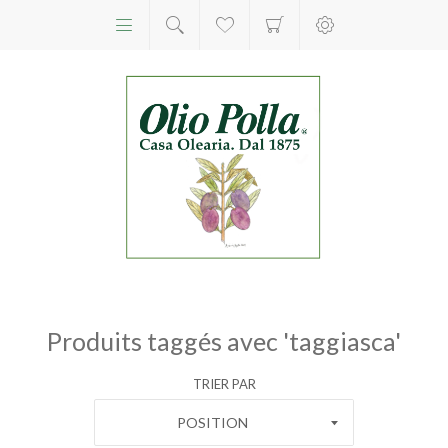
Produits taggés avec 'taggiasca'
TRIER PAR
POSITION