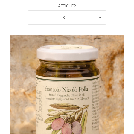
AFFICHER
8