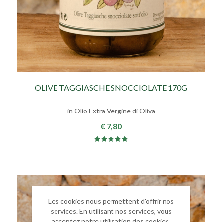
OLIVE TAGGIASCHE SNOCCIOLATE 170G
in Olio Extra Vergine di Oliva
€ 7,80
Les cookies nous permettent d'offrir nos
services. En utilisant nos services, vous
acceptez notre utilisation des cookies.