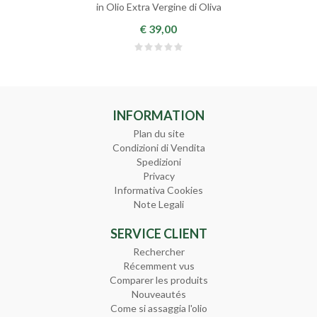
in Olio Extra Vergine di Oliva
€ 39,00
INFORMATION
Plan du site
Condizioni di Vendita
Spedizioni
Privacy
Informativa Cookies
Note Legali
SERVICE CLIENT
Rechercher
Récemment vus
Comparer les produits
Nouveautés
Come si assaggia l'olio