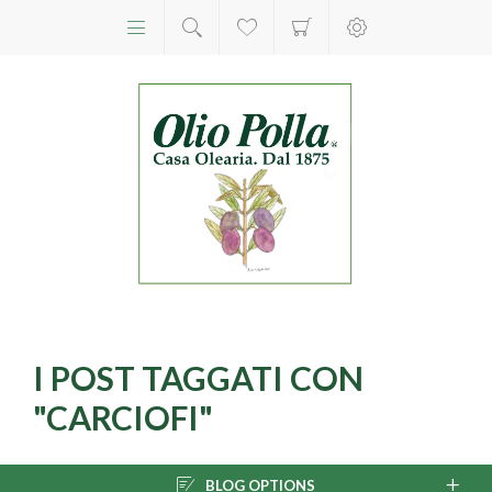
I POST TAGGATI CON
"CARCIOFI"
BLOG OPTIONS