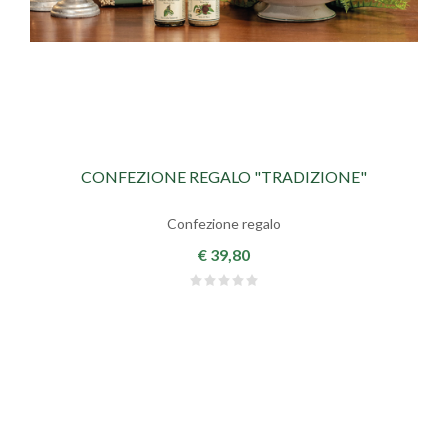
CONFEZIONE REGALO "TRADIZIONE"
Confezione regalo
€ 39,80