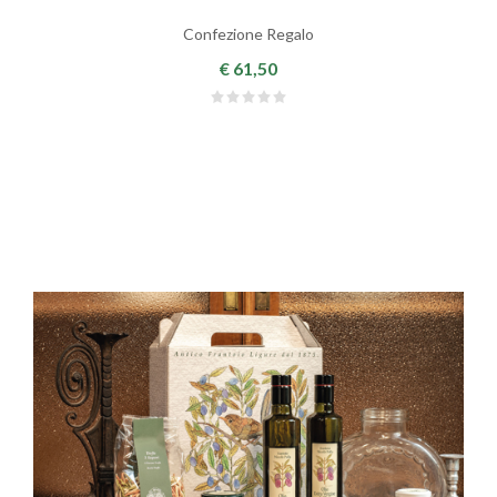
Confezione Regalo
€ 61,50