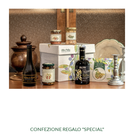
CONFEZIONE REGALO "SPECIAL"