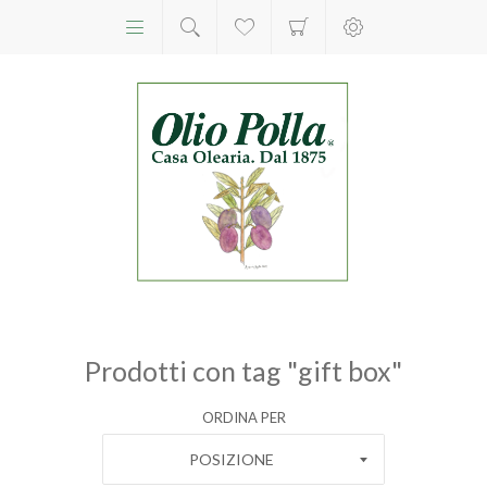
Prodotti con tag "gift box"
ORDINA PER
POSIZIONE