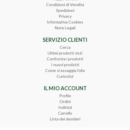
Condizioni di Vendita
Spedizioni
Privacy
Informativa Cookies
Note Legali
SERVIZIO CLIENTI
Cerca
Ultimi prodotti visti
Confronta i prodotti
I nuovi prodotti
Come si assaggia l'olio
Curiosita'
IL MIO ACCOUNT
Profilo
Ordini
Indirizzi
Carrello
Lista dei desideri