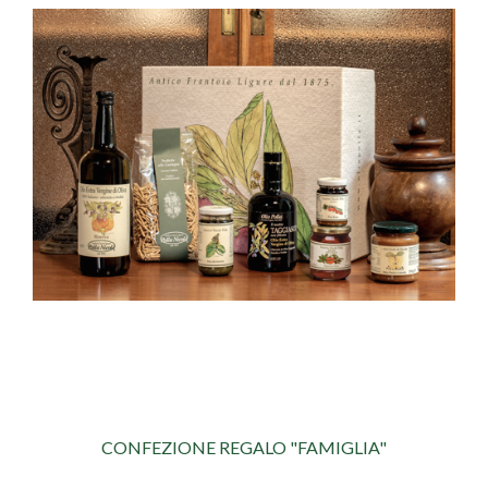
CONFEZIONE REGALO "FAMIGLIA"