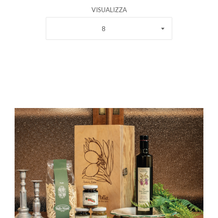
VISUALIZZA
8