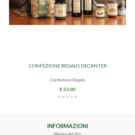
CONFEZIONE REGALO DECANTER
Confezione Regalo
€ 52,00
INFORMAZIONI
Mappa del sito