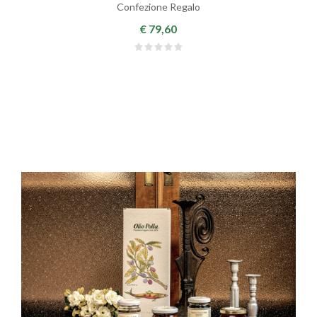
Confezione Regalo
€ 79,60