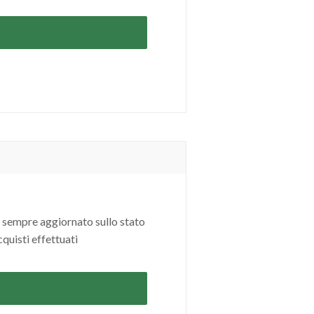
 sempre aggiornato sullo stato
cquisti effettuati