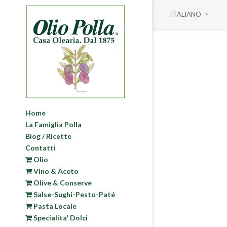
ITALIANO
Home
La Famiglia Polla
Blog / Ricette
Contatti
Olio
Vino & Aceto
Olive & Conserve
Salse-Sughi-Pesto-Paté
Pasta Locale
Specialita' Dolci