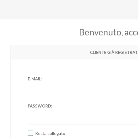
Benvenuto, acc
CLIENTE GIÀ REGISTRA
E-MAIL:
PASSWORD:
Resta collegato