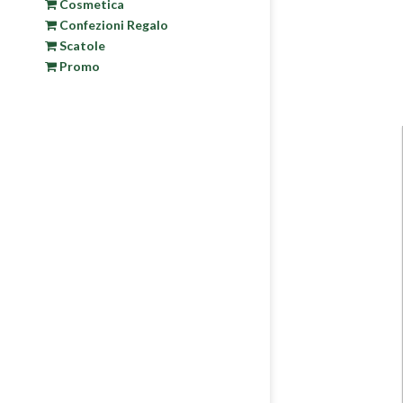
Cosmetica
Confezioni Regalo
Scatole
Promo