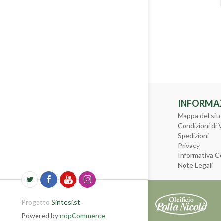
INFORMA
Mappa del sit
Condizioni di 
Spedizioni
Privacy
Informativa C
Note Legali
Progetto
Sintesi.st
Powered by
nopCommerce