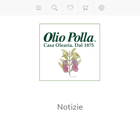
Notizie