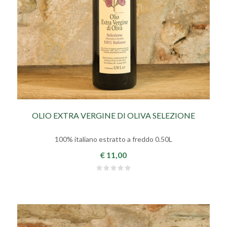
OLIO EXTRA VERGINE DI OLIVA SELEZIONE
100% italiano estratto a freddo 0.50L
€ 11,00