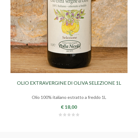
OLIO EXTRAVERGINE DI OLIVA SELEZIONE 1L
Olio 100% italiano estratto a freddo 1L
€ 18,00