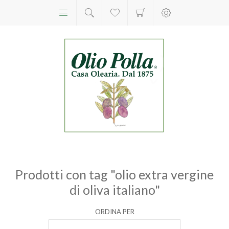
Prodotti con tag "olio extra vergine
di oliva italiano"
ORDINA PER