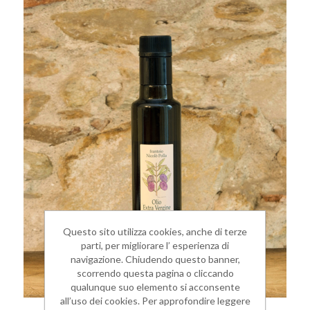
Questo sito utilizza cookies, anche di terze
parti, per migliorare l’ esperienza di
navigazione. Chiudendo questo banner,
scorrendo questa pagina o cliccando
qualunque suo elemento si acconsente
all’uso dei cookies. Per approfondire leggere