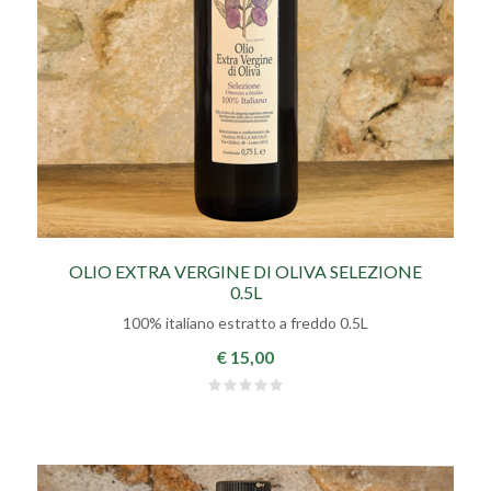
OLIO EXTRA VERGINE DI OLIVA SELEZIONE
0.5L
100% italiano estratto a freddo 0.5L
€ 15,00