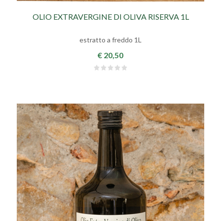
OLIO EXTRAVERGINE DI OLIVA RISERVA 1L
estratto a freddo 1L
€ 20,50