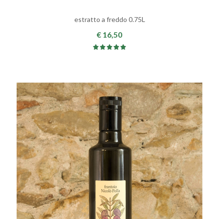
estratto a freddo 0.75L
€ 16,50