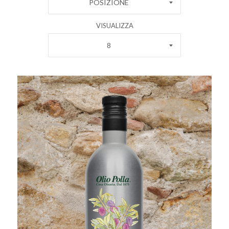
POSIZIONE
VISUALIZZA
8