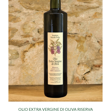
OLIO EXTRA VERGINE DI OLIVA RISERVA