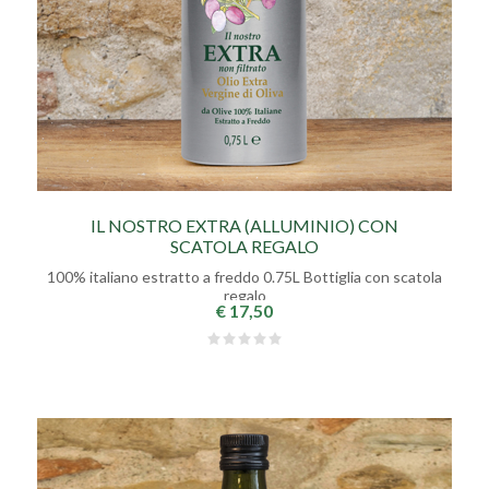
IL NOSTRO EXTRA (ALLUMINIO) CON
SCATOLA REGALO
100% italiano estratto a freddo 0.75L Bottiglia con scatola
regalo
€ 17,50