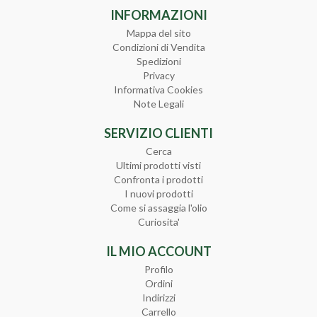
INFORMAZIONI
Mappa del sito
Condizioni di Vendita
Spedizioni
Privacy
Informativa Cookies
Note Legali
SERVIZIO CLIENTI
Cerca
Ultimi prodotti visti
Confronta i prodotti
I nuovi prodotti
Come si assaggia l'olio
Curiosita'
IL MIO ACCOUNT
Profilo
Ordini
Indirizzi
Carrello