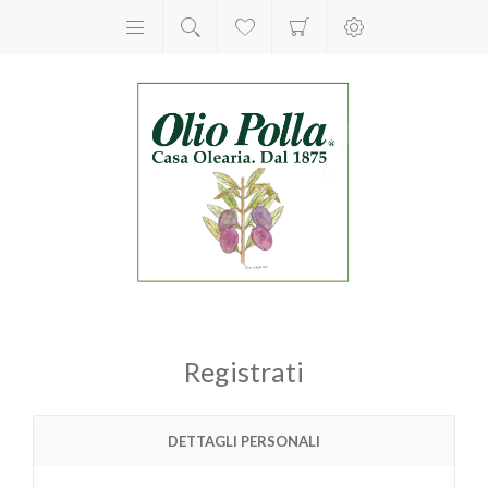
Registrati
DETTAGLI PERSONALI