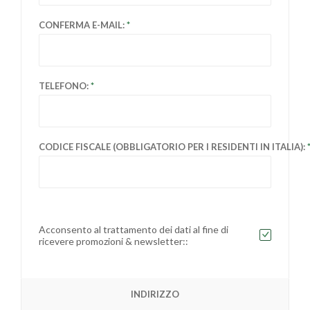
CONFERMA E-MAIL:
TELEFONO:
CODICE FISCALE (OBBLIGATORIO PER I RESIDENTI IN ITALIA):
Acconsento al trattamento dei dati al fine di
ricevere promozioni & newsletter::
INDIRIZZO