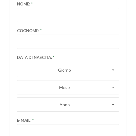
NOME:
COGNOME:
DATA DI NASCITA:
Giorno
Mese
Anno
E-MAIL: