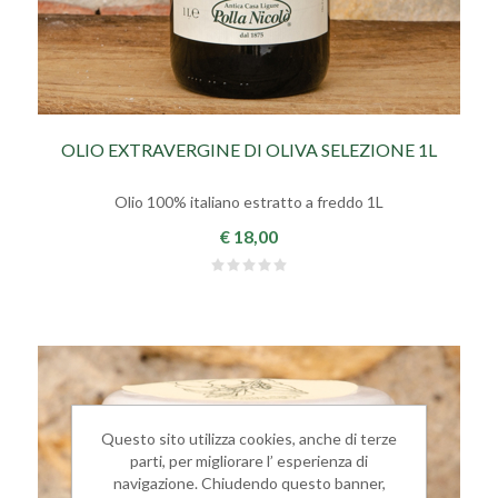
OLIO EXTRAVERGINE DI OLIVA SELEZIONE 1L
Olio 100% italiano estratto a freddo 1L
€ 18,00
Questo sito utilizza cookies, anche di terze
parti, per migliorare l’ esperienza di
navigazione. Chiudendo questo banner,