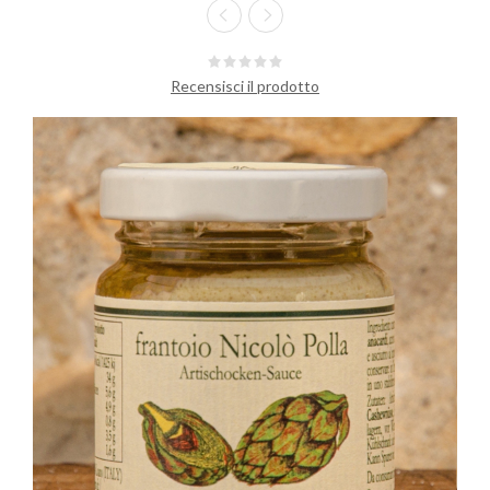
Recensisci il prodotto