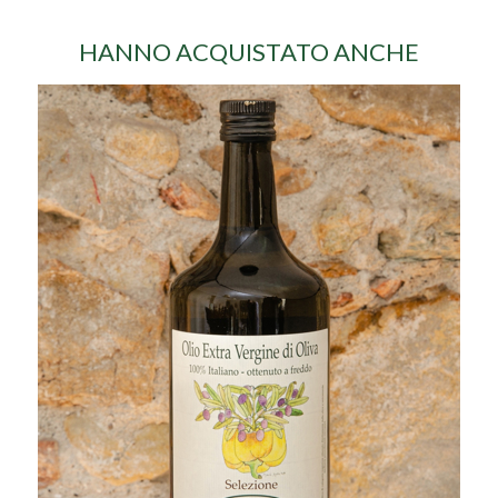
HANNO ACQUISTATO ANCHE