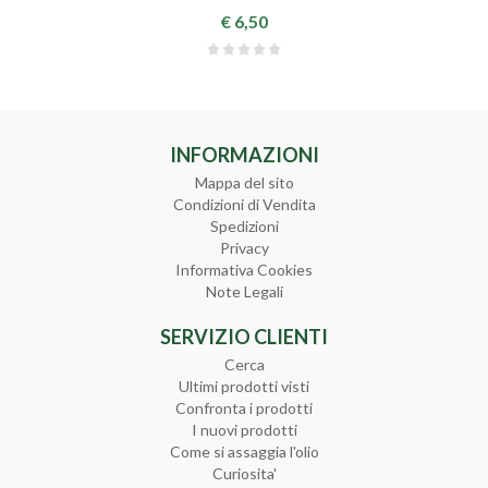
€ 6,50
INFORMAZIONI
Mappa del sito
Condizioni di Vendita
Spedizioni
Privacy
Informativa Cookies
Note Legali
SERVIZIO CLIENTI
Cerca
Ultimi prodotti visti
Confronta i prodotti
I nuovi prodotti
Come si assaggia l'olio
Curiosita'