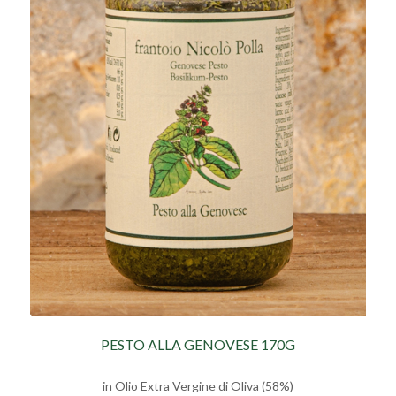
PESTO ALLA GENOVESE 170G
in Olio Extra Vergine di Oliva (58%)