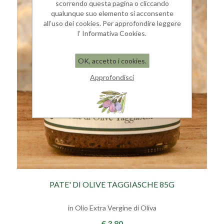
scorrendo questa pagina o cliccando
qualunque suo elemento si acconsente
all’uso dei cookies. Per approfondire leggere
l’ Informativa Cookies.
OK, accetto i cookies.
Approfondisci
PATE' DI OLIVE TAGGIASCHE 85G
in Olio Extra Vergine di Oliva
€ 3,80