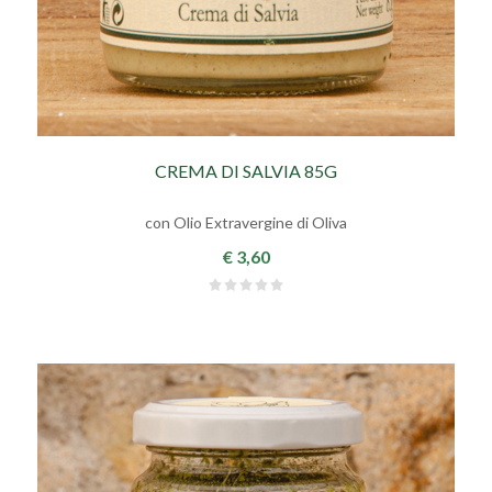
CREMA DI SALVIA 85G
con Olio Extravergine di Oliva
€ 3,60