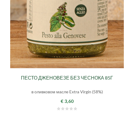
ПЕСТО ДЖЕНОВЕЗЕ БЕЗ ЧЕСНОКА 85Г
в оливковом масле Extra Virgin (58%)
€ 3,60