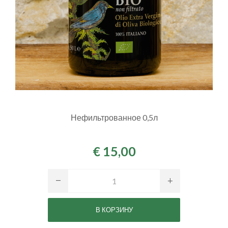
Нефильтрованное 0,5л
€ 15,00