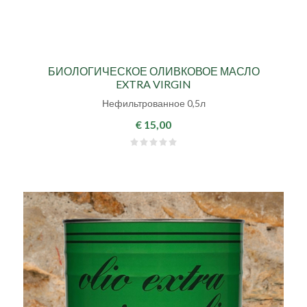
БИОЛОГИЧЕСКОЕ ОЛИВКОВОЕ МАСЛО
EXTRA VIRGIN
Нефильтрованное 0,5л
€ 15,00