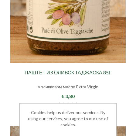
ПАШТЕТ ИЗ ОЛИВОК ТАДЖАСКА 85Г
в оливковом масле Extra Virgin
€ 3,80
Cookies help us deliver our services. By
using our services, you agree to our use of
cookies.