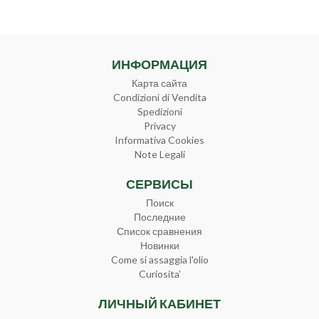
ИНФОРМАЦИЯ
Карта сайта
Condizioni di Vendita
Spedizioni
Privacy
Informativa Cookies
Note Legali
СЕРВИСЫ
Поиск
Последние
Список сравнения
Новинки
Come si assaggia l'olio
Curiosita'
ЛИЧНЫЙ КАБИНЕТ