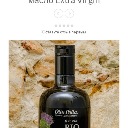
Оставьте отзыв первым