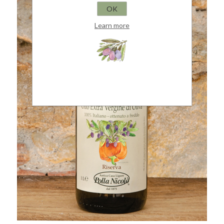
OK
Learn more