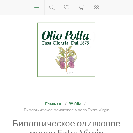
Главная
/
Olio
/
Биологическое оливковое масло Extra Virgin
Биологическое оливковое
масло Extra Virgin