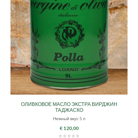
ОЛИВКОВОЕ МАСЛО ЭКСТРА ВИРДЖИН
ТАДЖАСКО
Нежный вкус 5 л
€ 120,00