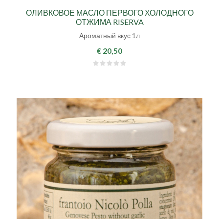
ОЛИВКОВОЕ МАСЛО ПЕРВОГО ХОЛОДНОГО
ОТЖИМА RISERVA
Ароматный вкус 1л
€ 20,50