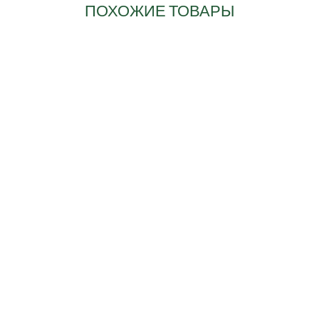
ПОХОЖИЕ ТОВАРЫ