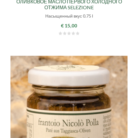
ОЛИВКОВОЕ МАСЛО ПЕРВОГО ХОЛОДНОГО
ОТЖИМА SELEZIONE
Насыщенный вкус 0.75 l
€ 15,00