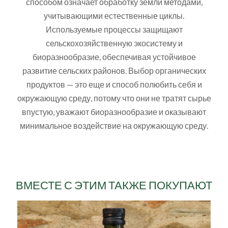
способом означает обработку земли методами,
учитывающими естественные циклы.
Используемые процессы защищают
сельскохозяйственную экосистему и
биоразнообразие, обеспечивая устойчивое
развитие сельских районов. Выбор органических
продуктов — это еще и способ полюбить себя и
окружающую среду, потому что они не тратят сырье
впустую, уважают биоразнообразие и оказывают
минимальное воздействие на окружающую среду.
ВМЕСТЕ С ЭТИМ ТАКЖЕ ПОКУПАЮТ