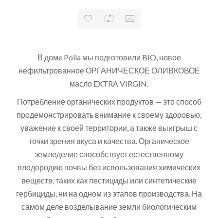
В домe Polla мы подготовили BIO, новое
нефильтрованное ОРГАНИЧЕСКОЕ ОЛИВКОВОЕ
масло EXTRA VIRGIN.
Потребление органических продуктов — это способ
продемонстрировать внимание к своему здоровью,
уважение к своей территории, а также выигрыш с
точки зрения вкуса и качества. Органическое
земледелие способствует естественному
плодородию почвы без использования химических
веществ, таких как пестициды или синтетические
гербициды, ни на одном из этапов производства. На
самом деле возделывание земли биологическим