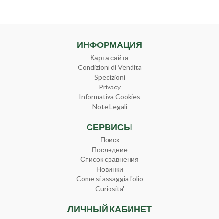
ИНФОРМАЦИЯ
Карта сайта
Condizioni di Vendita
Spedizioni
Privacy
Informativa Cookies
Note Legali
СЕРВИСЫ
Поиск
Последние
Список сравнения
Новинки
Come si assaggia l'olio
Curiosita'
ЛИЧНЫЙ КАБИНЕТ