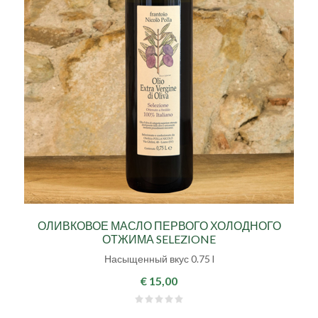
ОЛИВКОВОЕ МАСЛО ПЕРВОГО ХОЛОДНОГО
ОТЖИМА SELEZIONE
Насыщенный вкус 0.75 l
€ 15,00