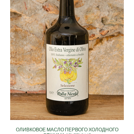
ОЛИВКОВОЕ МАСЛО ПЕРВОГО ХОЛОДНОГО