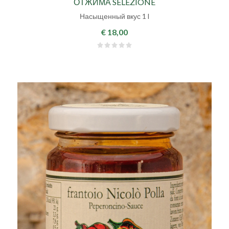
ОТЖИМА SELEZIONE
Насыщенный вкус 1 l
€ 18,00