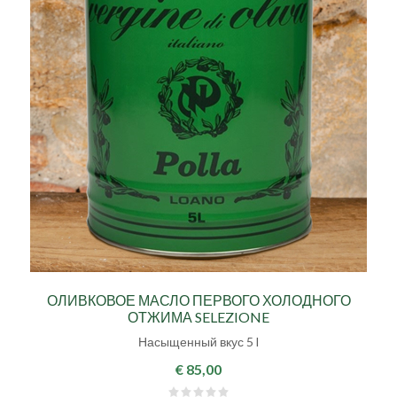
ОЛИВКОВОЕ МАСЛО ПЕРВОГО ХОЛОДНОГО
ОТЖИМА SELEZIONE
Насыщенный вкус 5 l
€ 85,00