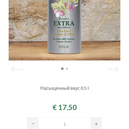
Насыщенный вкус 0.5 l
€ 17,50