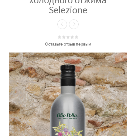
Selezione
Оставьте отзыв первым