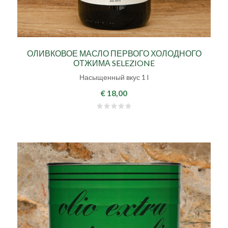
ОЛИВКОВОЕ МАСЛО ПЕРВОГО ХОЛОДНОГО
ОТЖИМА SELEZIONE
Насыщенный вкус 1 l
€ 18,00