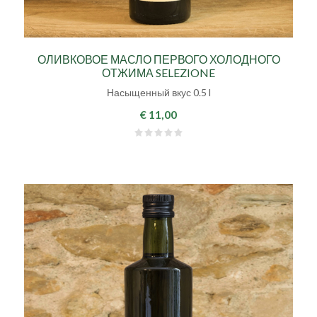
ОЛИВКОВОЕ МАСЛО ПЕРВОГО ХОЛОДНОГО
ОТЖИМА SELEZIONE
Насыщенный вкус 0.5 l
€ 11,00