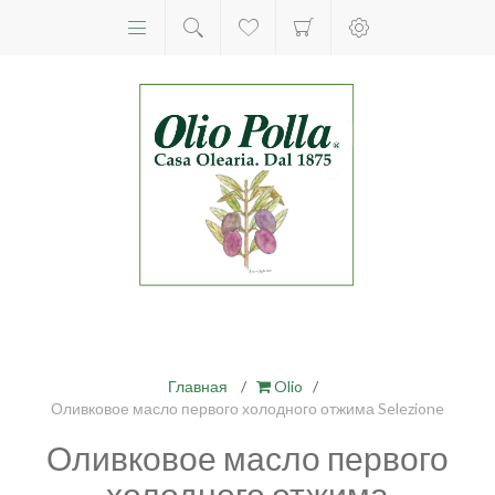
Главная
/
Olio
/
Оливковое масло первого холодного отжима Selezione
Оливковое масло первого
холодного отжима