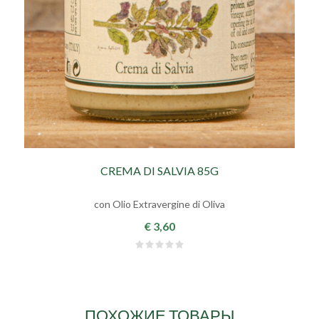
CREMA DI SALVIA 85G
con Olio Extravergine di Oliva
€ 3,60
ПОХОЖИЕ ТОВАРЫ