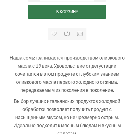
Наша семья занимается производством оливкового
масла с 19 века. Удовольствие от дегустации
сочетается в этом продукте с глубоким знанием
оливкового масла первого холодного отжима,
передаваемым из поколения в поколение.
Выбор лучших итальянских продуктов холодной
обработки позволяет получить продукт с
насыщенным вкусом, но не чрезмерно острым.
Идеально подходит к мясным блюдам и вкусным
салатам.