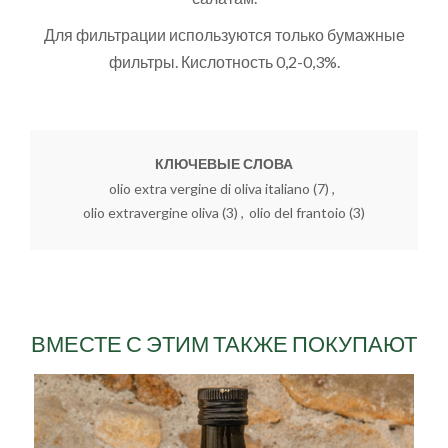
Для фильтрации используются только бумажные
фильтры. Кислотность 0,2-0,3%.
КЛЮЧЕВЫЕ СЛОВА
olio extra vergine di oliva italiano
(7)
,
olio extravergine oliva
(3)
,
olio del frantoio
(3)
ВМЕСТЕ С ЭТИМ ТАКЖЕ ПОКУПАЮТ