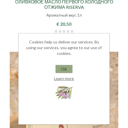
ОЛИВКОВОЕ МАСЛО ПЕРВОГО ХОЛОДНОГО
ОТЖИМА RISERVA
Ароматный вкус 1л
€ 20,50
Cookies help us deliver our services. By
using our services, you agree to our use of
cookies.
OK
Learn more