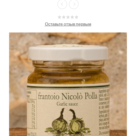
Оставьте отзыв первым