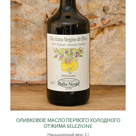
ОЛИВКОВОЕ МАСЛО ПЕРВОГО ХОЛОДНОГО
ОТЖИМА SELEZIONE
Насыщенный вкус 1 l