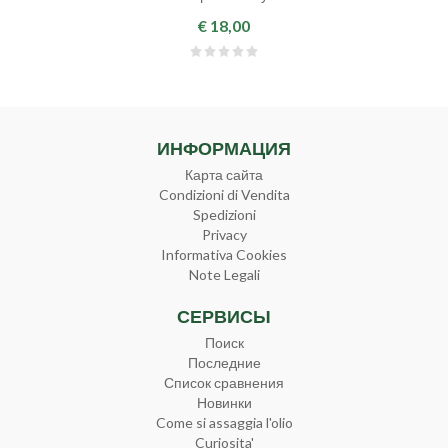
€ 18,00
ИНФОРМАЦИЯ
Карта сайта
Condizioni di Vendita
Spedizioni
Privacy
Informativa Cookies
Note Legali
СЕРВИСЫ
Поиск
Последние
Список сравнения
Новинки
Come si assaggia l'olio
Curiosita'