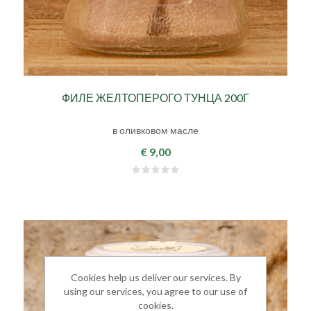
ФИЛЕ ЖЕЛТОПЕРОГО ТУНЦА 200Г
в оливковом масле
€ 9,00
Cookies help us deliver our services. By
using our services, you agree to our use of
cookies.