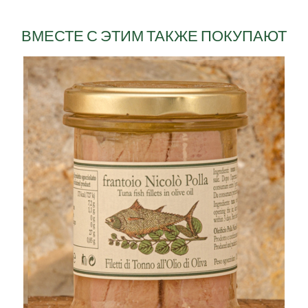
ВМЕСТЕ С ЭТИМ ТАКЖЕ ПОКУПАЮТ