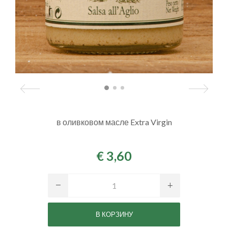
в оливковом масле Extra Virgin
€ 3,60