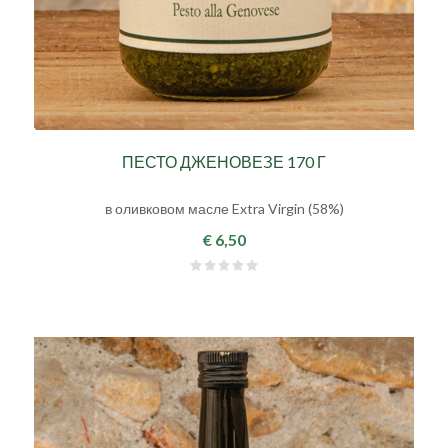
ПЕСТО ДЖЕНОВЕЗЕ 170 Г
в оливковом масле Extra Virgin (58%)
€ 6,50