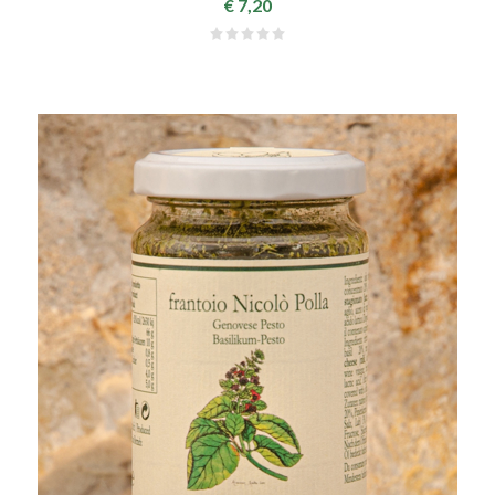
€ 7,20