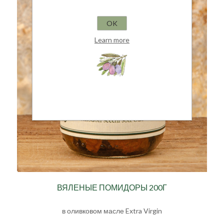
OK
Learn more
ВЯЛЕНЫЕ ПОМИДОРЫ 200Г
в оливковом масле Extra Virgin