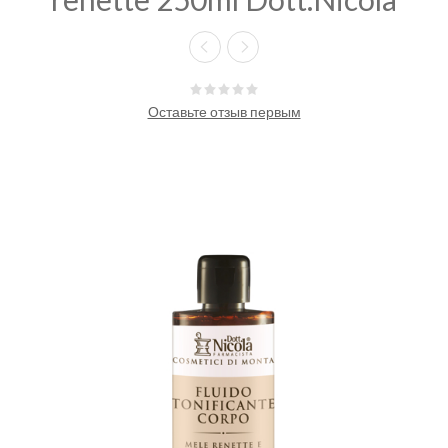
Оставьте отзыв первым