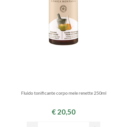
Fluido tonificante corpo mele renette 250ml
€ 20,50