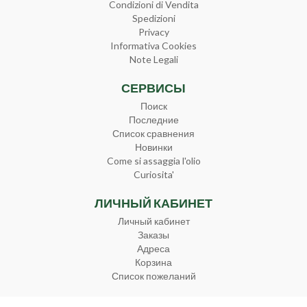
Condizioni di Vendita
Spedizioni
Privacy
Informativa Cookies
Note Legali
СЕРВИСЫ
Поиск
Последние
Список сравнения
Новинки
Come si assaggia l'olio
Curiosita'
ЛИЧНЫЙ КАБИНЕТ
Личный кабинет
Заказы
Адреса
Корзина
Список пожеланий