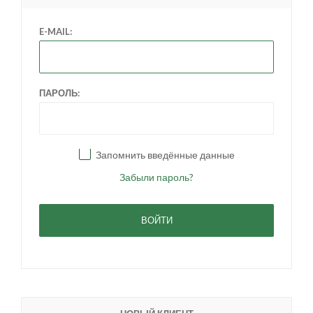
E-MAIL:
ПАРОЛЬ:
Запомнить введённые данные
Забыли пароль?