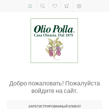
Добро пожаловать! Пожалуйста
войдите на сайт.
ЗАРЕГИСТРИРОВАННЫЙ КЛИЕНТ