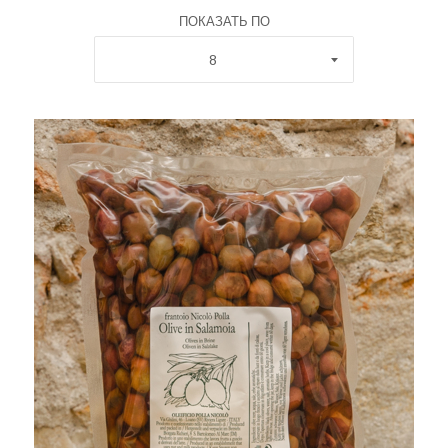
ПОКАЗАТЬ ПО
8