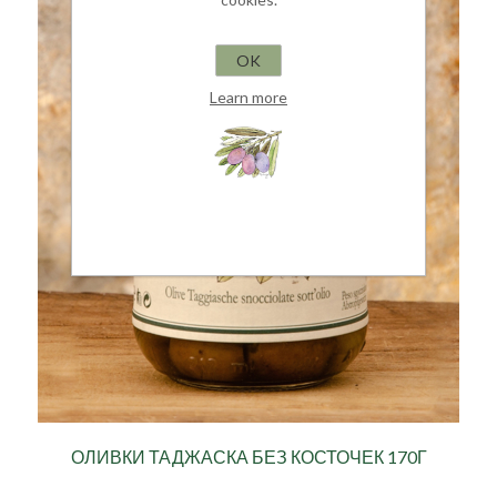
OK
Learn more
ОЛИВКИ ТАДЖАСКА БЕЗ КОСТОЧЕК 170Г