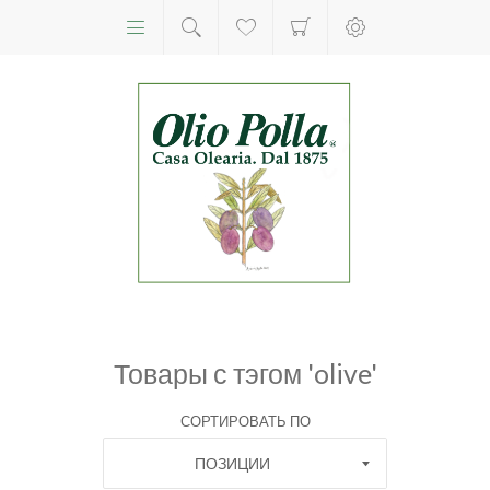
Товары с тэгом 'olive'
СОРТИРОВАТЬ ПО
ПОЗИЦИИ