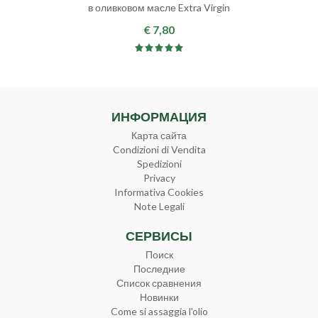
в оливковом масле Extra Virgin
€ 7,80
ИНФОРМАЦИЯ
Карта сайта
Condizioni di Vendita
Spedizioni
Privacy
Informativa Cookies
Note Legali
СЕРВИСЫ
Поиск
Последние
Список сравнения
Новинки
Come si assaggia l'olio