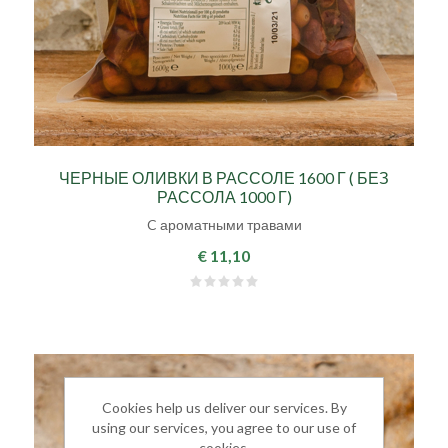
ЧЕРНЫЕ ОЛИВКИ В РАССОЛЕ 1600 Г ( БЕЗ
РАССОЛА 1000 Г)
C ароматными травами
€ 11,10
Cookies help us deliver our services. By
using our services, you agree to our use of
cookies.