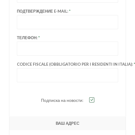
ПОДТВЕРЖДЕНИЕ E-MAIL:
ТЕЛЕФОН:
CODICE FISCALE (OBBLIGATORIO PER I RESIDENTI IN ITALIA):
Подписка на новости:
ВАШ АДРЕС