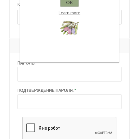
OK
КРАЙ/ОБЛАСТЬ:
Learn more
Выберите край/область
ВАШ ПАРОЛЬ
ПАРОЛЬ:
ПОДТВЕРЖДЕНИЕ ПАРОЛЯ: