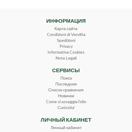
ИНФОРМАЦИЯ
Карта сайта
Condizioni di Vendita
Spedizioni
Privacy
Informativa Cookies
Note Legali
СЕРВИСЫ
Поиск
Последние
Список сравнения
Новинки
Come si assaggia l'olio
Curiosita'
ЛИЧНЫЙ КАБИНЕТ
Личный кабинет