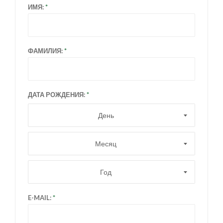
ИМЯ:
ФАМИЛИЯ:
ДАТА РОЖДЕНИЯ:
День
Месяц
Год
E-MAIL: