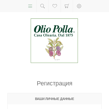
Регистрация
ВАШИ ЛИЧНЫЕ ДАННЫЕ