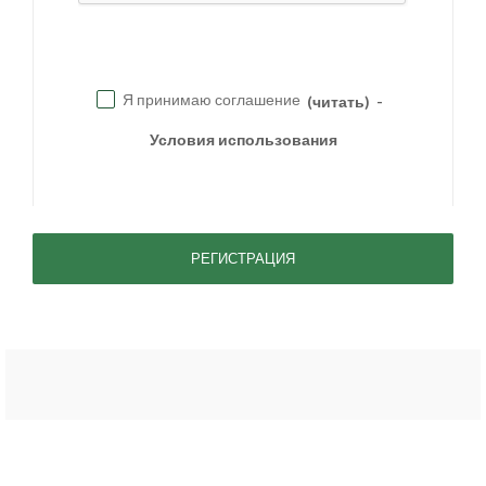
Я принимаю соглашение
(читать)
-
Условия использования