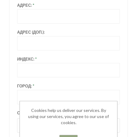
АДРЕС:
АДРЕС (ДОП.):
ИНДЕКС:
ГОРОД:
Cookies help us deliver our services. By
СТРАНА:
using our services, you agree to our use of
cookies.
Выберите страну