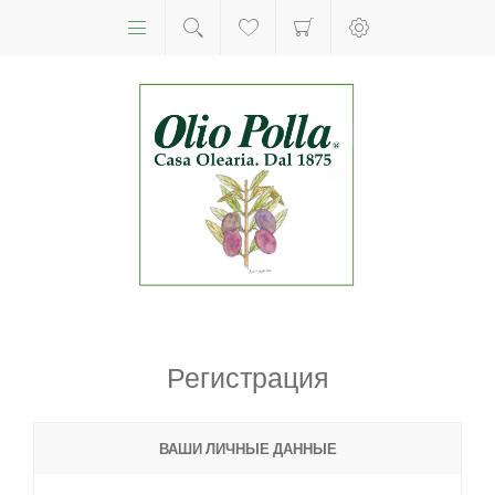
Регистрация
ВАШИ ЛИЧНЫЕ ДАННЫЕ