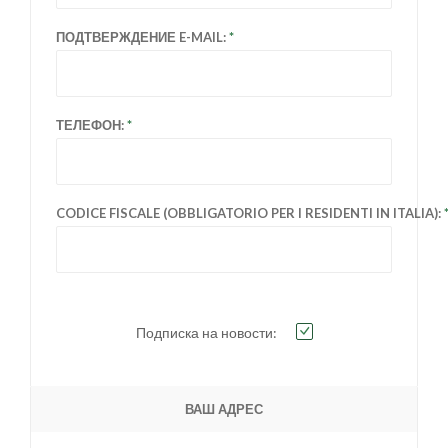
ПОДТВЕРЖДЕНИЕ E-MAIL:
ТЕЛЕФОН:
CODICE FISCALE (OBBLIGATORIO PER I RESIDENTI IN ITALIA):
Подписка на новости:
ВАШ АДРЕС