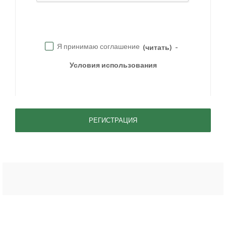
Я принимаю соглашение
(читать)
-
Условия использования