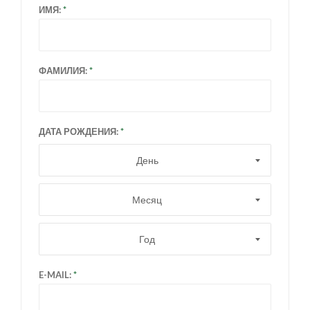
ИМЯ:
ФАМИЛИЯ:
ДАТА РОЖДЕНИЯ:
День
Месяц
Год
E-MAIL: