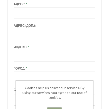
АДРЕС:
АДРЕС (ДОП.):
ИНДЕКС:
ГОРОД:
Cookies help us deliver our services. By
СТРАНА:
using our services, you agree to our use of
cookies.
Выберите страну