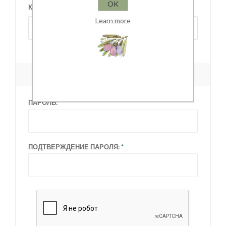
OK
КРАЙ/ОБЛАСТЬ:
Learn more
Выберите край/область
ВАШ ПАРОЛЬ
ПАРОЛЬ:
ПОДТВЕРЖДЕНИЕ ПАРОЛЯ: