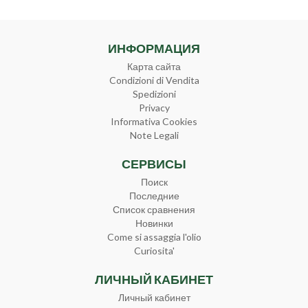
ИНФОРМАЦИЯ
Карта сайта
Condizioni di Vendita
Spedizioni
Privacy
Informativa Cookies
Note Legali
СЕРВИСЫ
Поиск
Последние
Список сравнения
Новинки
Come si assaggia l'olio
Curiosita'
ЛИЧНЫЙ КАБИНЕТ
Личный кабинет