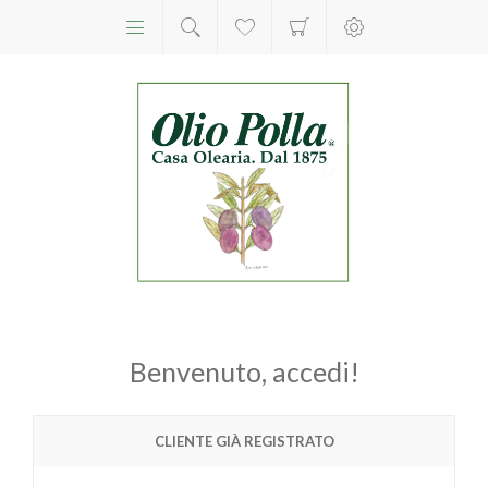
Benvenuto, accedi!
CLIENTE GIÀ REGISTRATO