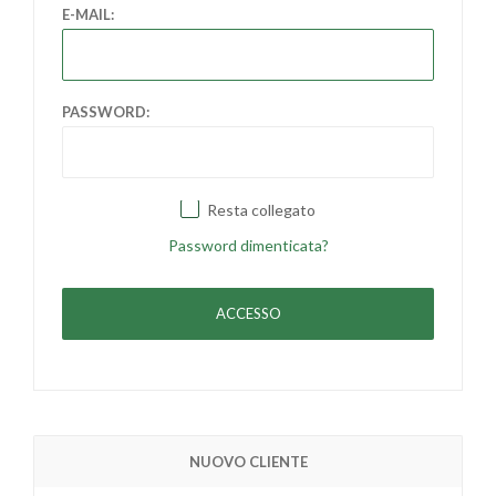
E-MAIL:
PASSWORD:
Resta collegato
Password dimenticata?
NUOVO CLIENTE