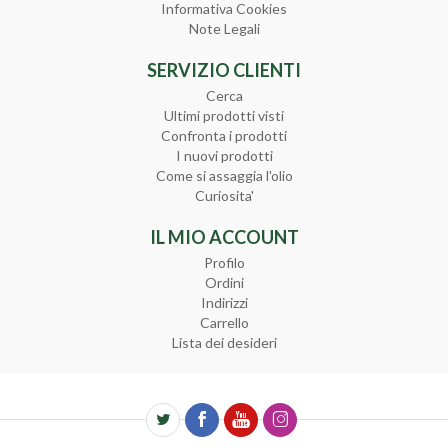
Informativa Cookies
Note Legali
SERVIZIO CLIENTI
Cerca
Ultimi prodotti visti
Confronta i prodotti
I nuovi prodotti
Come si assaggia l'olio
Curiosita'
IL MIO ACCOUNT
Profilo
Ordini
Indirizzi
Carrello
Lista dei desideri