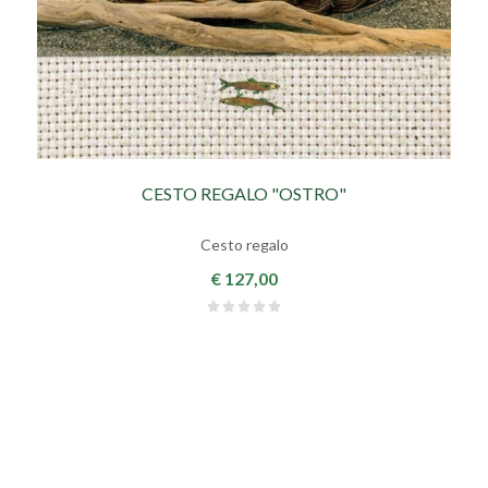
CESTO REGALO "OSTRO"
Cesto regalo
€ 127,00