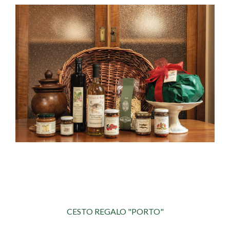
CESTO REGALO "PORTO"