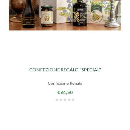
CONFEZIONE REGALO "SPECIAL"
Confezione Regalo
€ 61,50