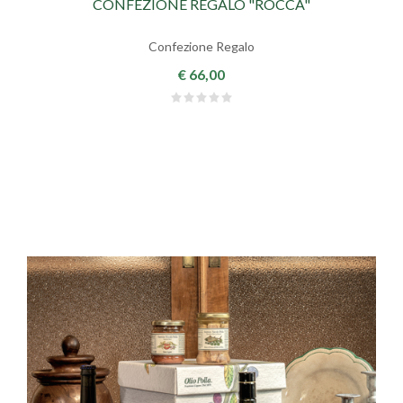
CONFEZIONE REGALO "ROCCA"
Confezione Regalo
€ 66,00