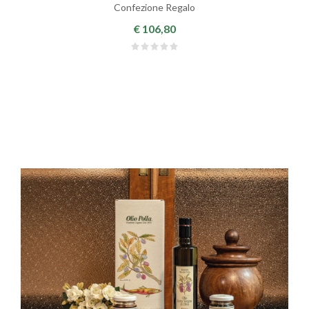
Confezione Regalo
€ 106,80