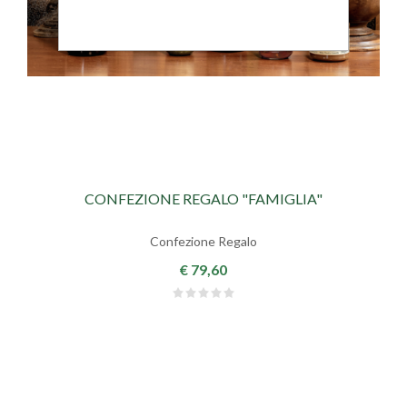
CONFEZIONE REGALO "FAMIGLIA"
Confezione Regalo
€ 79,60