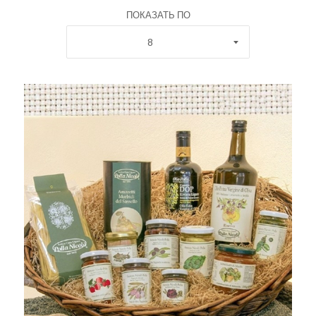
ПОКАЗАТЬ ПО
8