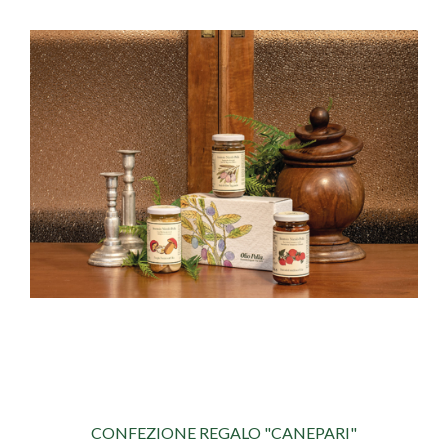
CONFEZIONE REGALO "CANEPARI"