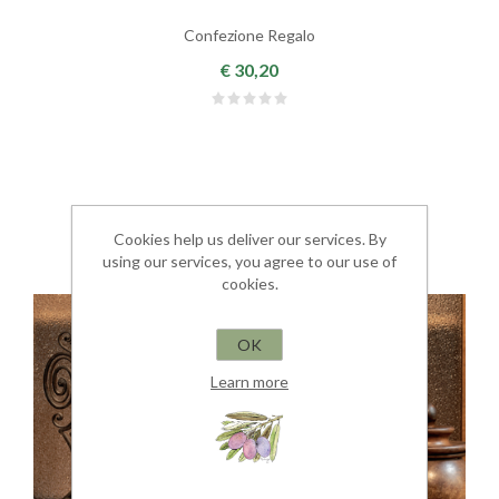
Confezione Regalo
€ 30,20
Cookies help us deliver our services. By
using our services, you agree to our use of
cookies.
OK
Learn more