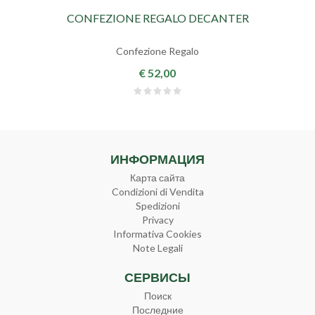
CONFEZIONE REGALO DECANTER
Confezione Regalo
€ 52,00
ИНФОРМАЦИЯ
Карта сайта
Condizioni di Vendita
Spedizioni
Privacy
Informativa Cookies
Note Legali
СЕРВИСЫ
Поиск
Последние