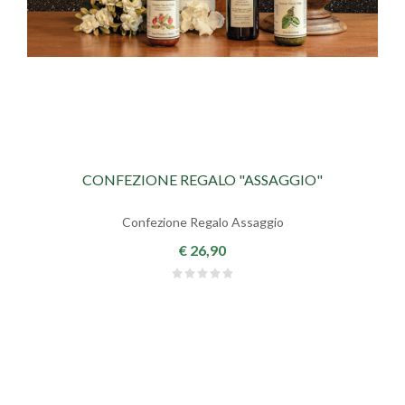
CONFEZIONE REGALO "ASSAGGIO"
Confezione Regalo Assaggio
€ 26,90